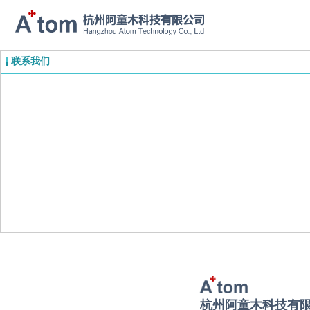
联系我们
杭州阿童木
科技有