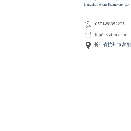
Hangzhou Atom Technology Co., 
0571-88882295
hr@hz-atom.com
浙江省杭州市富阳区